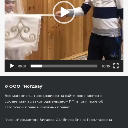
00:00
00:30
© ООО “Ногдзау”
Все материалы, находящиеся на сайте, охраняются в
соответствии с законодательством РФ, в том числе об
авторском праве и смежных правах.
Главный редактор: Бигаева-Салбиева Диана Тасолтановна