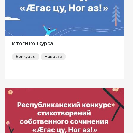
Итоги конкурса
Конкурсы
Новости