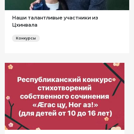
Наши талантливые участники из
Цхинвала
Конкурсы