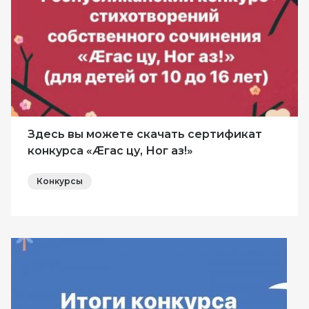
Здесь вы можете скачать сертификат
конкурса «Æгас цу, Ног аз!»
Конкурсы