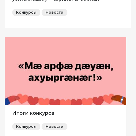
Конкурсы
Новости
Итоги конкурса
Конкурсы
Новости