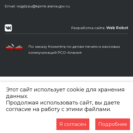
Еmail: nogdzau@kpmk.alania.gov.ru
Разработка сайта:
Web Robot
По заказу Комитета по делам печати и массовых
коммуникаций РСО-Алания
Этот сайт использует cookie для хранения
данных.
Продолжая использовать сайт, вы даете
согласие на работу с этими файлами.
Я согласен
Подробнее