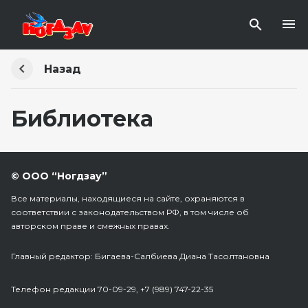
Назад
Библиотека
© ООО “Ногдзау”
Все материалы, находящиеся на сайте, охраняются в
соответствии с законодательством РФ, в том числе об
авторском праве и смежных правах.
Главный редактор: Бигаева-Салбиева Диана Тасолтановна
Телефон редакции 70-09-29, +7 (989) 747-22-35