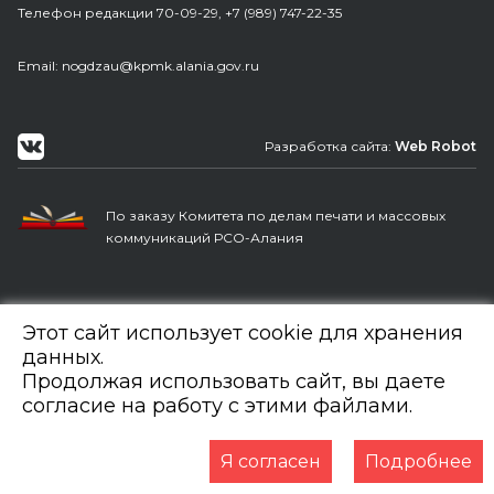
Телефон редакции 70-09-29, +7 (989) 747-22-35
Еmail: nogdzau@kpmk.alania.gov.ru
Разработка сайта:
Web Robot
По заказу Комитета по делам печати и массовых
коммуникаций РСО-Алания
Этот сайт использует cookie для хранения
данных.
Продолжая использовать сайт, вы даете
согласие на работу с этими файлами.
Я согласен
Подробнее