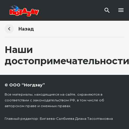
Назад
Наши
достопримечательност
© ООО “Ногдзау”
Все материалы, находящиеся на сайте, охраняются в
соответствии с законодательством РФ, в том числе об
авторском праве и смежных правах.
Главный редактор: Бигаева-Салбиева Диана Тасолтановна