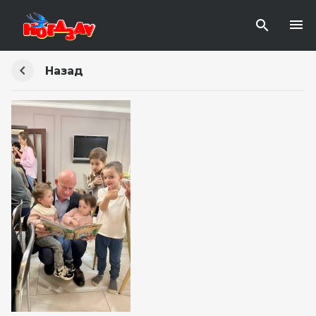
Назад