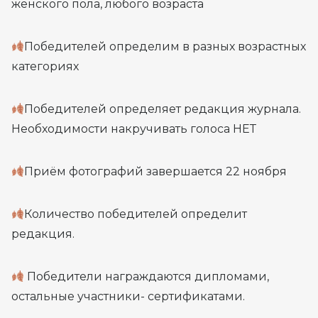
женского пола, любого возраста
Победителей определим в разных возрастных
категориях
Победителей определяет редакция журнала.
Необходимости накручивать голоса НЕТ
Приём фотографий завершается 22 ноября
Количество победителей определит
редакция.
Победители награждаются дипломами,
остальные участники- сертификатами.