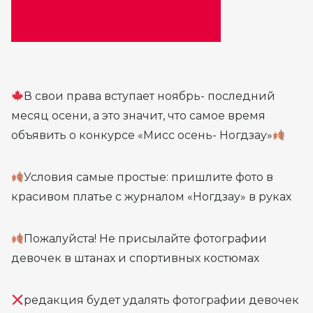
В свои права вступает ноябрь- последний
месяц осени, а это значит, что самое время
объявить о конкурсе «Мисс осень- Ногдзау»
Условия самые простые: пришлите фото в
красивом платье с журналом «Ногдзау» в руках
Пожалуйста! Не присылайте фотографии
девочек в штанах и спортивных костюмах
редакция будет удалять фотографии девочек