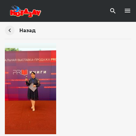
Назад