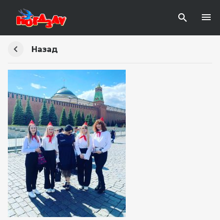
Назад