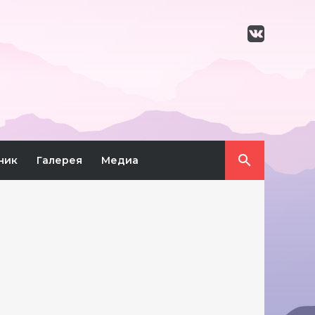
ник
Галерея
Медиа