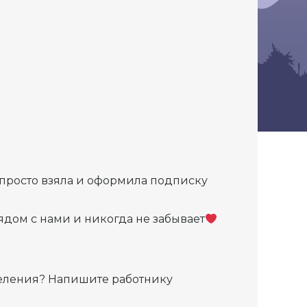
 просто взяла и оформила подписку
рядом с нами и никогда не забывает
деления? Напишите работнику