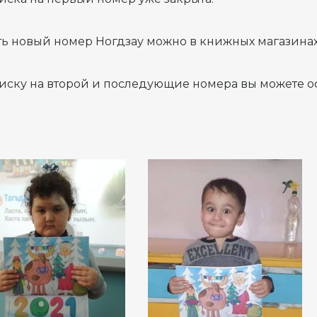
ь новый номер Ногдзау можно в книжных магазинах
ску на второй и последующие номера вы можете о