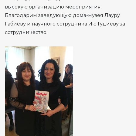
высокую организацию мероприятия.
Благодарим заведующую дома-музея Лауру
Габиеву и научного сотрудника Ию Гудиеву за
сотрудничество.