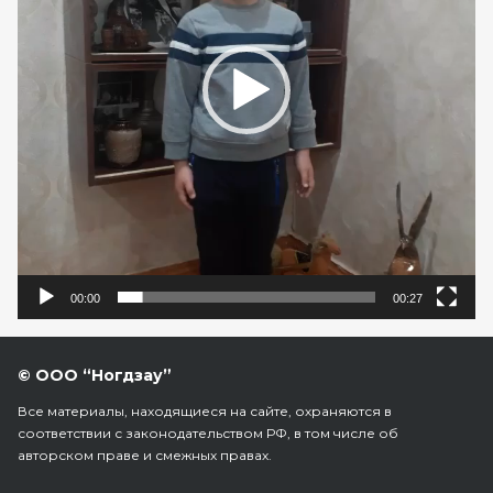
00:00
00:27
© ООО “Ногдзау”
Все материалы, находящиеся на сайте, охраняются в
соответствии с законодательством РФ, в том числе об
авторском праве и смежных правах.