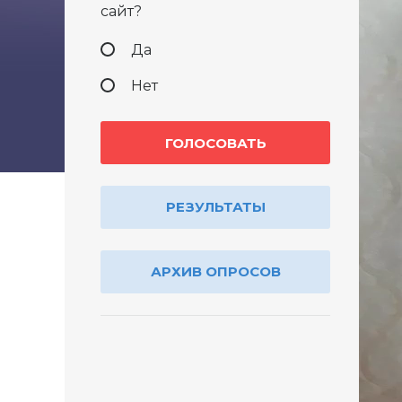
сайт?
Да
Нет
РЕЗУЛЬТАТЫ
АРХИВ ОПРОСОВ